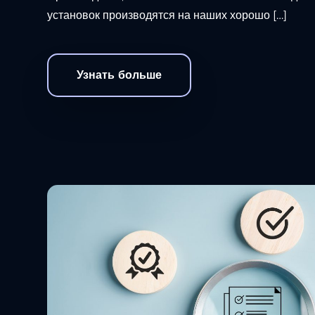
установок производятся на наших хорошо […]
Узнать больше