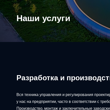
Наши услуги
Разработка и производс
Вся техника управления и регулирования проекти
у нас на предприятии, часто в соответствии с треб
Производство, монтаж и заключительные заводск