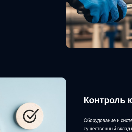
Контроль 
Оборудование и сист
существенный вклад в