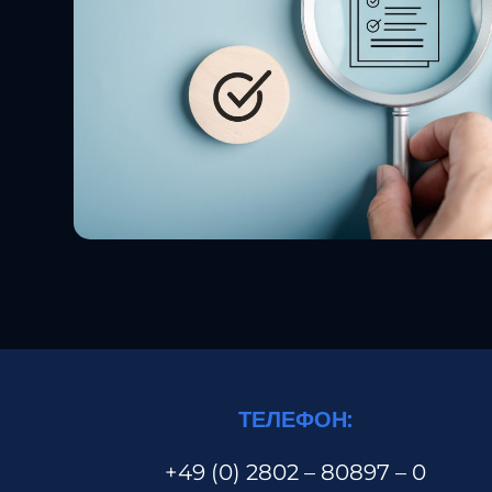
ТЕЛЕФОН:
+49 (0) 2802 – 80897 – 0