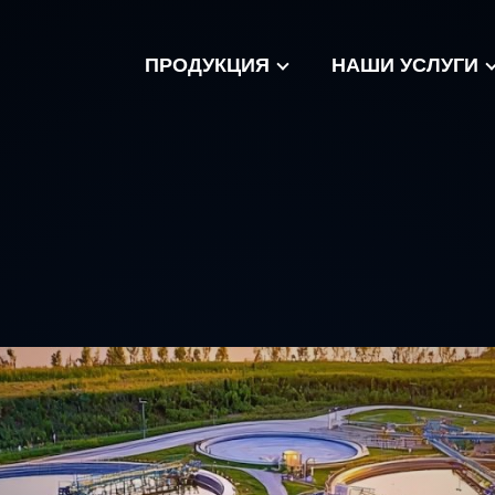
ПРОДУКЦИЯ
НАШИ УСЛУГИ