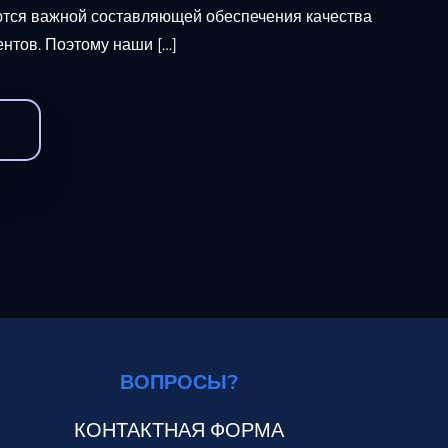
ются важной составляющей обеспечения качества
нтов. Поэтому наши […]
ВОПРОСЫ?
КОНТАКТНАЯ ФОРМА