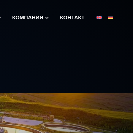
КОМПАНИЯ
КОНТАКТ